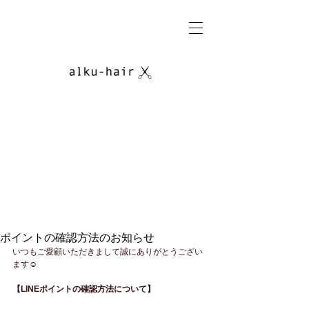
ポイントの確認方法のお知らせ
いつもご愛顧いただきまして誠にありがとうござい
ます☺︎ 
【LINEポイントの確認方法について】