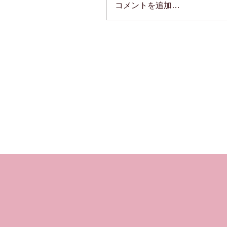
コメントを追加…