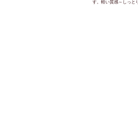
す。軽い質感～しっと