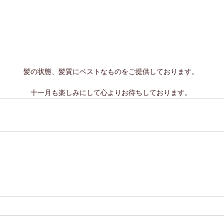
髪の状態、髪質にベストなものをご提供しております。
十一月も楽しみにして心よりお待ちしております。