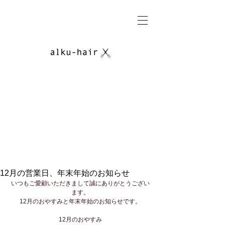
12月の営業日、年末年始のお知らせ
いつもご愛顧いただきまして誠にありがとうござい
ます。
12月のおやすみと年末年始のお知らせです。
12月のおやすみ