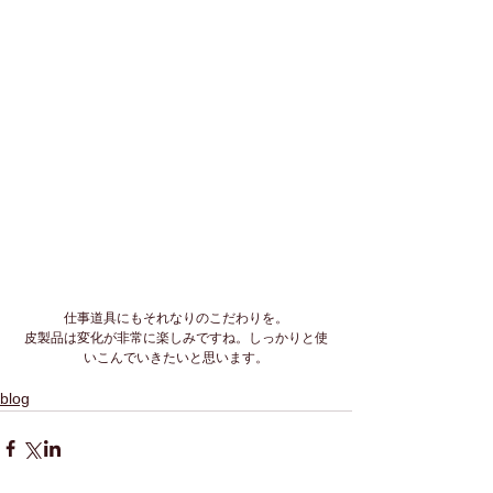
仕事道具にもそれなりのこだわりを。
皮製品は変化が非常に楽しみですね。しっかりと使
いこんでいきたいと思います。
blog