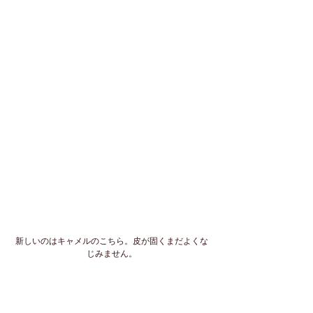
新しいのはキャメルのこちら。皮が固くまだよくな
じみません。