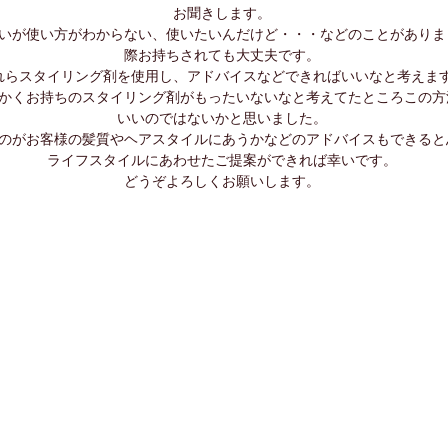
お聞きします。
いが使い方がわからない、使いたいんだけど・・・などのことがありま
際お持ちされても大丈夫です。
れらスタイリング剤を使用し、アドバイスなどできればいいなと考えま
かくお持ちのスタイリング剤がもったいないなと考えてたところこの方
いいのではないかと思いました。
のがお客様の髪質やヘアスタイルにあうかなどのアドバイスもできると
ライフスタイルにあわせたご提案ができれば幸いです。
どうぞよろしくお願いします。