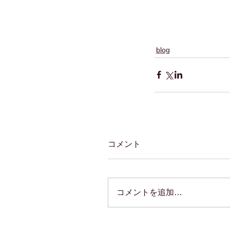
blog
コメント
コメントを追加…